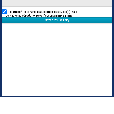
С
Политикой конфиденциальности
ознакомлен(а), даю
согласие на обработку моих Персональных данных
Оставить заявку