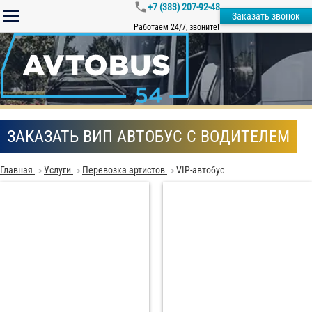
+7 (383) 207-92-48
Заказать звонок
Работаем 24/7, звоните!
ЗАКАЗАТЬ ВИП АВТОБУС С ВОДИТЕЛЕМ
Главная
Услуги
Перевозка артистов
VIP-автобус