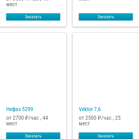
мест
Заказать
Заказать
Нефаз 5299
Vektor 7,6
от 2700
₽/час , 44
от 2500
₽/час , 25
мест
мест
Заказать
Заказать