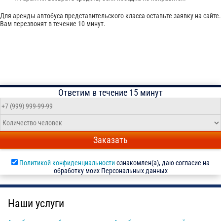
Для аренды автобуса представительского класса оставьте заявку на сайте.
Вам перезвонят в течение 10 минут.
Ответим в течение 15 минут
Заказать
Политикой конфиденциальности
ознакомлен(а), даю согласие на
обработку моих Персональных данных
Наши услуги