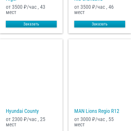
от 3500
₽/час , 43
от 3500
₽/час , 46
мест
мест
Заказать
Заказать
Hyundai County
MAN Lions Regio R12
от 2300
₽/час , 25
от 3000
₽/час , 55
мест
мест