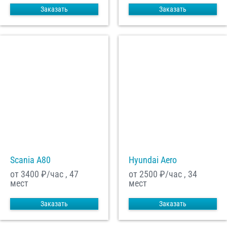
Заказать
Заказать
Scania A80
Hyundai Aero
от 3400
₽/час , 47
от 2500
₽/час , 34
мест
мест
Заказать
Заказать