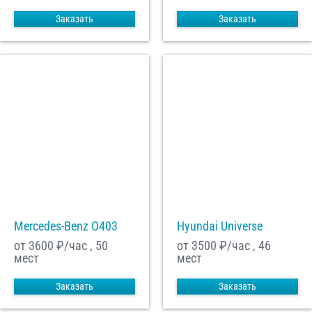
Заказать
Заказать
Mercedes-Benz О403
Hyundai Universe
от 3600
₽/час , 50
от 3500
₽/час , 46
мест
мест
Заказать
Заказать