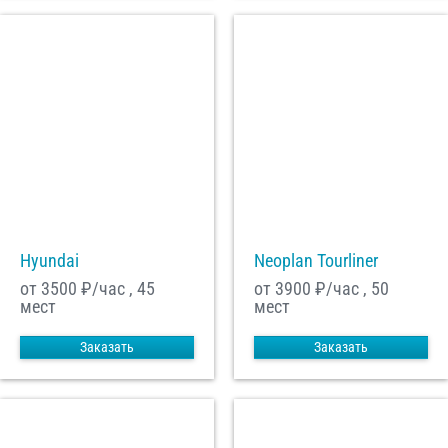
Hyundai
Neoplan Tourliner
от 3500
₽/час , 45
от 3900
₽/час , 50
мест
мест
Заказать
Заказать