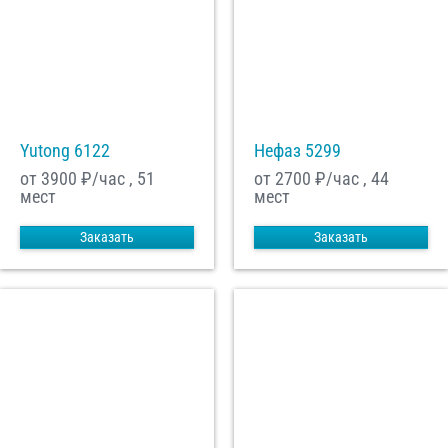
Yutong 6122
Нефаз 5299
от 3900
₽/час , 51
от 2700
₽/час , 44
мест
мест
Заказать
Заказать