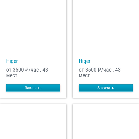
Higer
Higer
от 3500
₽/час , 43
от 3500
₽/час , 43
мест
мест
Заказать
Заказать