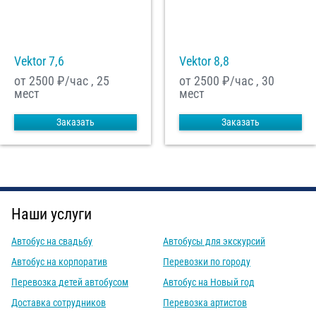
Vektor 7,6
Vektor 8,8
от 2500
₽/час , 25
от 2500
₽/час , 30
мест
мест
Заказать
Заказать
Наши услуги
Автобус на свадьбу
Автобусы для экскурсий
Автобус на корпоратив
Перевозки по городу
Перевозка детей автобусом
Автобус на Новый год
Доставка сотрудников
Перевозка артистов