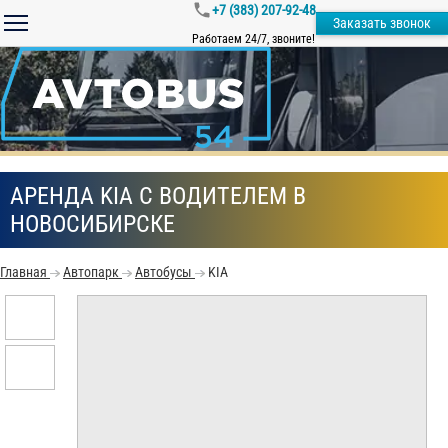
+7 (383) 207-92-48
Заказать звонок
Работаем 24/7, звоните!
АРЕНДА KIA С ВОДИТЕЛЕМ В
НОВОСИБИРСКЕ
Главная
Автопарк
Автобусы
KIA