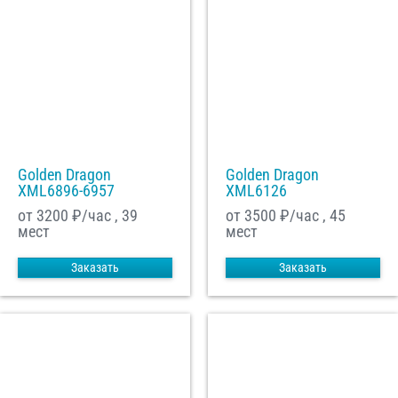
Golden Dragon
Golden Dragon
XML6896-6957
XML6126
от 3200
₽/час , 39
от 3500
₽/час , 45
мест
мест
Заказать
Заказать