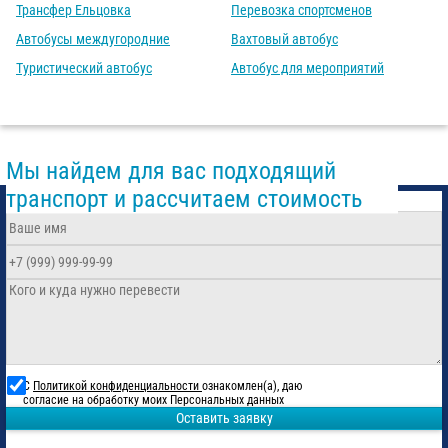
Трансфер Ельцовка
Перевозка спортсменов
Автобусы междугородние
Вахтовый автобус
Туристический автобус
Автобус для мероприятий
Мы найдем для вас подходящий
транспорт и рассчитаем стоимость
С
Политикой конфиденциальности
ознакомлен(а), даю
согласие на обработку моих Персональных данных
Оставить заявку