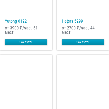
Yutong 6122
Нефаз 5299
от 3900
₽/час , 51
от 2700
₽/час , 44
мест
мест
Заказать
Заказать