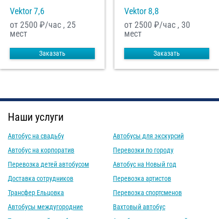
Vektor 7,6
Vektor 8,8
от 2500
₽/час , 25
от 2500
₽/час , 30
мест
мест
Заказать
Заказать
Наши услуги
Автобус на свадьбу
Автобусы для экскурсий
Автобус на корпоратив
Перевозки по городу
Перевозка детей автобусом
Автобус на Новый год
Доставка сотрудников
Перевозка артистов
Трансфер Ельцовка
Перевозка спортсменов
Автобусы междугородние
Вахтовый автобус