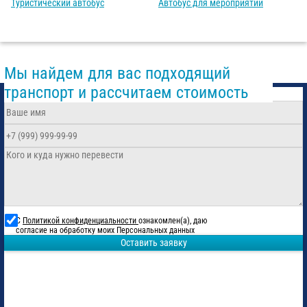
Туристический автобус
Автобус для мероприятий
Мы найдем для вас подходящий
транспорт и рассчитаем стоимость
С
Политикой конфиденциальности
ознакомлен(а), даю
согласие на обработку моих Персональных данных
Оставить заявку