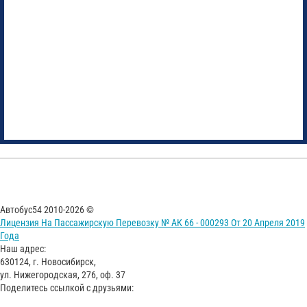
Автобус54 2010-2026 ©
Лицензия На Пассажирскую Перевозку № АК 66 - 000293 От 20 Апреля 2019
Года
Наш адрес:
630124, г. Новосибирск,
ул. Нижегородская, 276, оф. 37
Поделитесь ссылкой с друзьями: