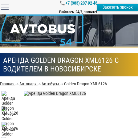
+7 (383) 207-92-48
Заказать звонок
Работаем 24/7, звоните!
АРЕНДА GOLDEN DRAGON XML6126 С
ВОДИТЕЛЕМ В НОВОСИБИРСКЕ
Главная
Автопарк
Автобусы
Golden Dragon XML6126