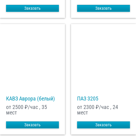
Заказать
Заказать
КАВЗ Аврора (белый)
ПАЗ 3205
от 2500
₽/час , 35
от 2300
₽/час , 24
мест
мест
Заказать
Заказать