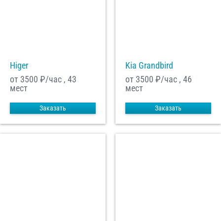
Higer
Kia Grandbird
от 3500
₽/час , 43
от 3500
₽/час , 46
мест
мест
Заказать
Заказать