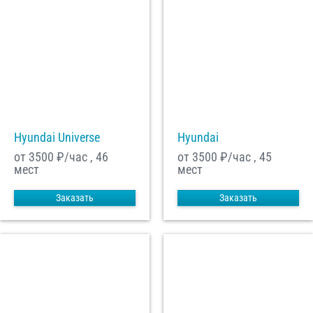
Hyundai Universe
Hyundai
от 3500
₽/час , 46
от 3500
₽/час , 45
мест
мест
Заказать
Заказать