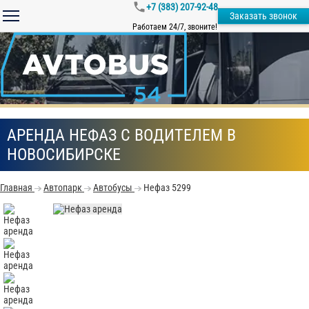
+7 (383) 207-92-48
Заказать звонок
Работаем 24/7, звоните!
АРЕНДА НЕФАЗ С ВОДИТЕЛЕМ В
НОВОСИБИРСКЕ
Главная
Автопарк
Автобусы
Нефаз 5299