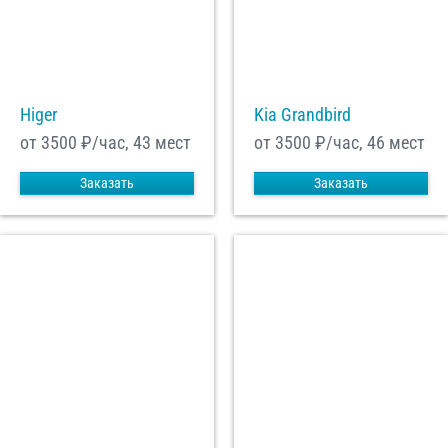
Higer
Kia Grandbird
от 3500
₽/час, 43 мест
от 3500
₽/час, 46 мест
Заказать
Заказать