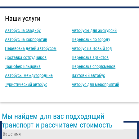
Наши услуги
Автобус на свадьбу
Автобусы для экскурсий
Автобус на корпоратив
Перевозки по городу
Перевозка детей автобусом
Автобус на Новый год
Доставка сотрудников
Перевозка артистов
Трансфер Ельцовка
Перевозка спортсменов
Автобусы междугородние
Вахтовый автобус
Туристический автобус
Автобус для мероприятий
Мы найдем для вас подходящий
транспорт и рассчитаем стоимость