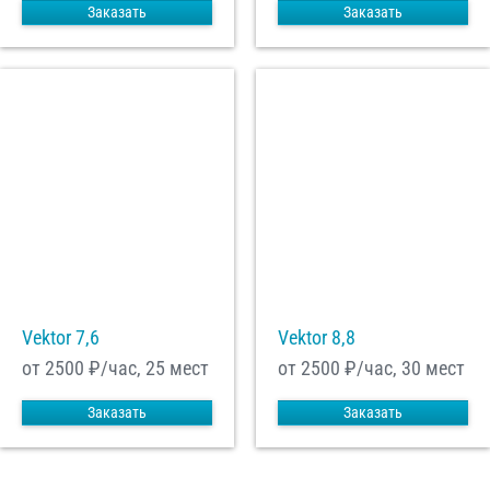
Заказать
Заказать
Vektor 7,6
Vektor 8,8
от 2500
₽/час, 25 мест
от 2500
₽/час, 30 мест
Заказать
Заказать