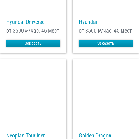
Hyundai Universe
Hyundai
от 3500
₽/час, 46 мест
от 3500
₽/час, 45 мест
Заказать
Заказать
Neoplan Tourliner
Golden Dragon