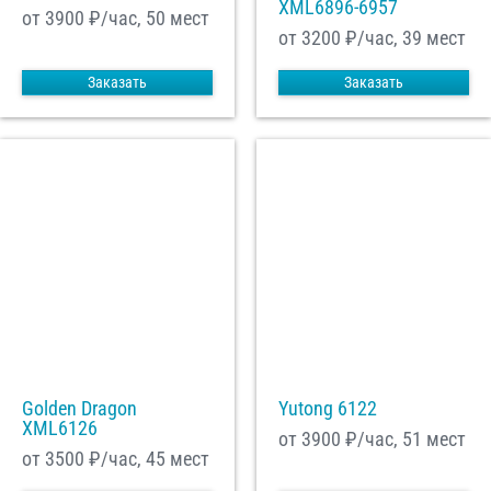
XML6896-6957
от 3900
₽/час, 50 мест
от 3200
₽/час, 39 мест
Заказать
Заказать
Golden Dragon
Yutong 6122
XML6126
от 3900
₽/час, 51 мест
от 3500
₽/час, 45 мест