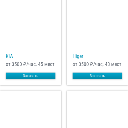
KIA
Higer
от 3500
₽/час, 45 мест
от 3500
₽/час, 43 мест
Заказать
Заказать