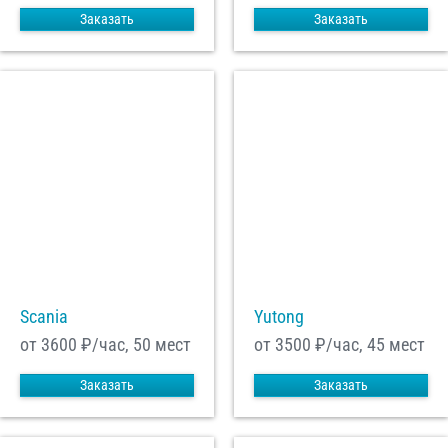
Заказать
Заказать
Scania
Yutong
от 3600
₽/час, 50 мест
от 3500
₽/час, 45 мест
Заказать
Заказать