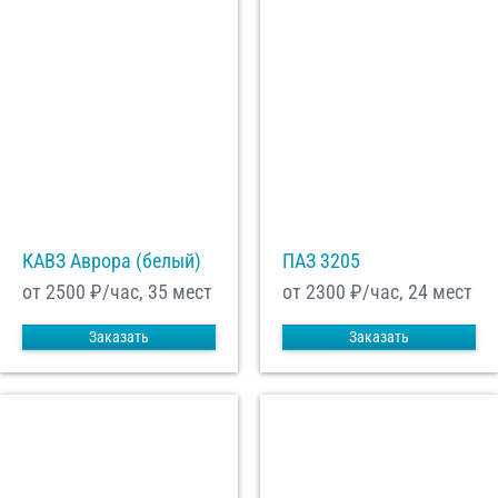
КАВЗ Аврора (белый)
ПАЗ 3205
от 2500
₽/час, 35 мест
от 2300
₽/час, 24 мест
Заказать
Заказать