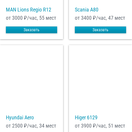
MAN Lions Regio R12
Scania A80
от 3000
₽/час, 55 мест
от 3400
₽/час, 47 мест
Заказать
Заказать
Hyundai Aero
Higer 6129
от 2500
₽/час, 34 мест
от 3900
₽/час, 51 мест