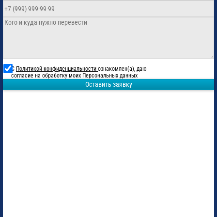
С
Политикой конфиденциальности
ознакомлен(а), даю
согласие на обработку моих Персональных данных
Оставить заявку