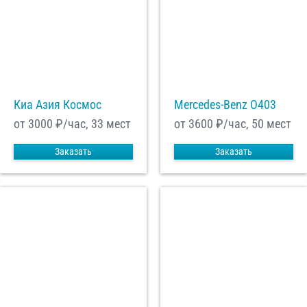
Киа Азия Космос
Mercedes-Benz О403
от 3000
₽/час, 33 мест
от 3600
₽/час, 50 мест
Заказать
Заказать