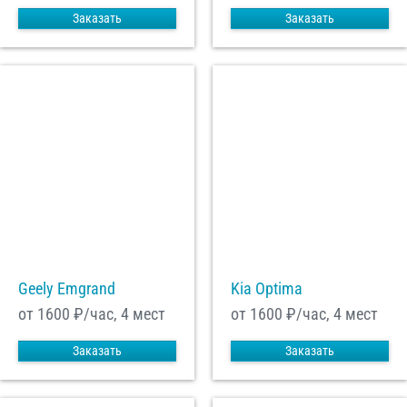
Заказать
Заказать
Geely Emgrand
Kia Optima
от 1600
₽/час, 4 мест
от 1600
₽/час, 4 мест
Заказать
Заказать