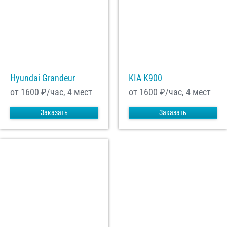
Hyundai Grandeur
KIA K900
от 1600
₽/час, 4 мест
от 1600
₽/час, 4 мест
Заказать
Заказать