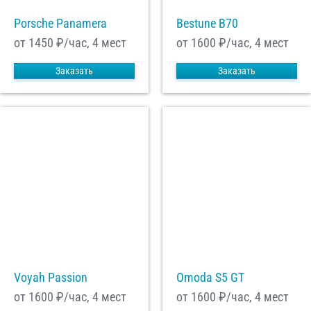
Porsche Panamera
Bestune B70
от 1450
₽/час, 4 мест
от 1600
₽/час, 4 мест
Заказать
Заказать
Voyah Passion
Omoda S5 GT
от 1600
₽/час, 4 мест
от 1600
₽/час, 4 мест