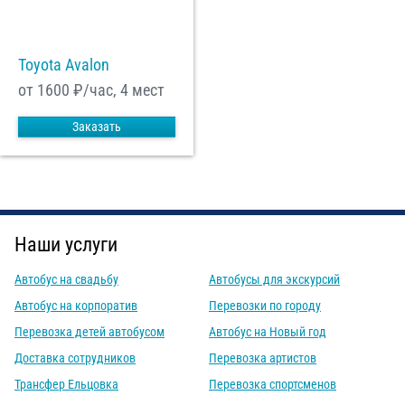
Toyota Avalon
от 1600
₽/час, 4 мест
Заказать
Наши услуги
Автобус на свадьбу
Автобусы для экскурсий
Автобус на корпоратив
Перевозки по городу
Перевозка детей автобусом
Автобус на Новый год
Доставка сотрудников
Перевозка артистов
Трансфер Ельцовка
Перевозка спортсменов