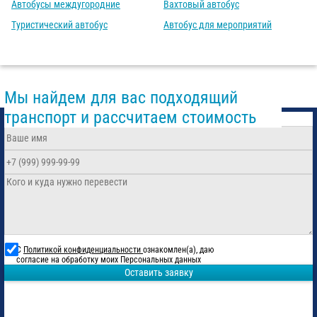
Автобусы междугородние
Вахтовый автобус
Туристический автобус
Автобус для мероприятий
Мы найдем для вас подходящий
транспорт и рассчитаем стоимость
С
Политикой конфиденциальности
ознакомлен(а), даю
согласие на обработку моих Персональных данных
Оставить заявку