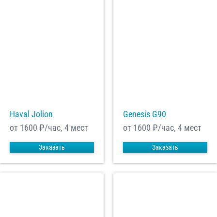
Haval Jolion
Genesis G90
от 1600
₽/час, 4 мест
от 1600
₽/час, 4 мест
Заказать
Заказать