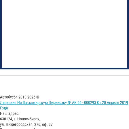
Автобус54 2010-2026 ©
Лицензия На Пассажирскую Перевозку № АК 66 - 000293 От 20 Апреля 2019
Года
Наш адрес:
630124, г. Новосибирск,
ул. Нижегородская, 276, оф. 37