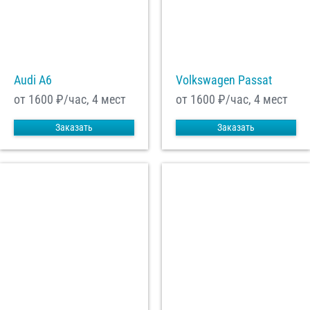
Audi A6
Volkswagen Passat
от 1600
₽/час, 4 мест
от 1600
₽/час, 4 мест
Заказать
Заказать