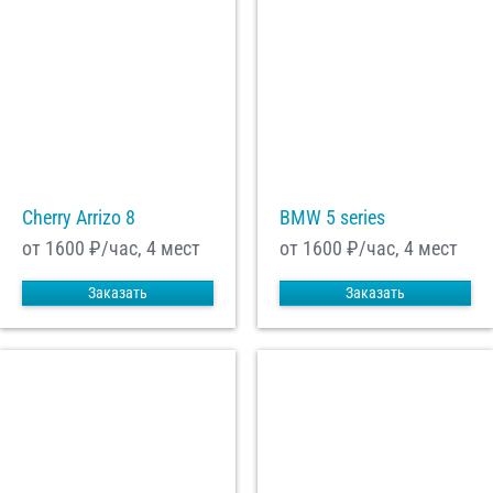
Cherry Arrizo 8
BMW 5 series
от 1600
₽/час, 4 мест
от 1600
₽/час, 4 мест
Заказать
Заказать